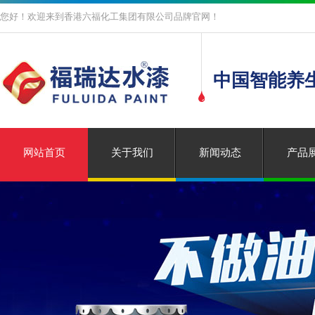
您好！欢迎来到香港六福化工集团有限公司品牌官网！
中国智能养
网站首页
关于我们
新闻动态
产品