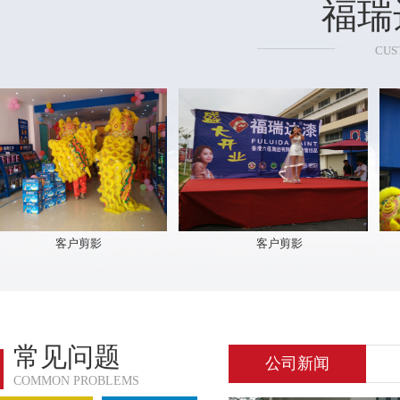
福瑞
CUS
客户剪影
客户剪影
常见问题
公司新闻
COMMON PROBLEMS