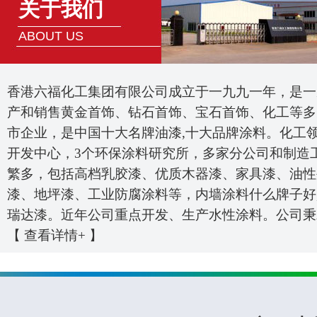
关于我们
ABOUT US
香港六福化工集团有限公司成立于一九九一年，是一
产和销售黄金首饰、钻石首饰、宝石首饰、化工等多
市企业，是中国十大名牌油漆,十大品牌涂料。化工
开发中心，3个环保涂料研究所，多家分公司和制造
繁多，包括高档乳胶漆、优质木器漆、家具漆、油性
漆、地坪漆、工业防腐涂料等，内墙涂料什么牌子好
瑞达漆。近年公司重点开发、生产水性涂料。公司秉承.
【
查看详情+
】