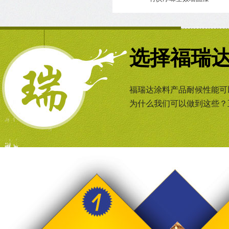
选择福瑞
福瑞达涂料产品耐候性能可
为什么我们可以做到这些？