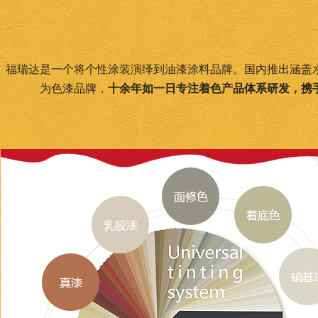
福瑞达是一个将个性涂装演绎到油漆涂料品牌。国内推出涵盖
为色漆品牌，
十余年如一日专注着色产品体系研发，携