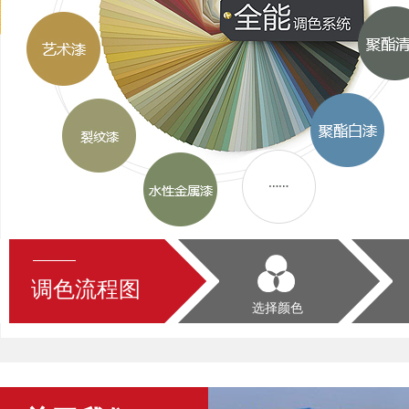
调色流程图
选择颜色