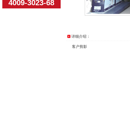
4009-3023-68
详细介绍：
客户剪影