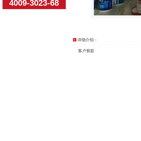
4009-3023-68
详细介绍：
客户剪影