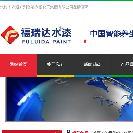
您好！欢迎来到香港六福化工集团有限公司品牌官网！
中国智能养
网站首页
关于我们
新闻动态
产品
当前位置：
首页 » 关于我们 » 公