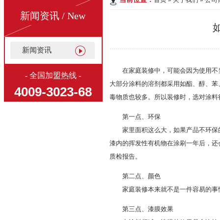
新闻资讯 / New
新闻资讯
在家庭装修中，可能会因为使用不当
- 全国加盟热线 -
大部分涂料的溶剂都采用如酯、醇、苯
4009-3023-68
毒物质也较多。所以装修时，选对涂料
第一点、环保
家里面积这么大，如果产品不环保的
漆内的挥发性有机物在涂刷一年后，还
质检报告。
第二点、颜色
家庭装修本来就不是一件容易的事情
第三点、漆膜效果