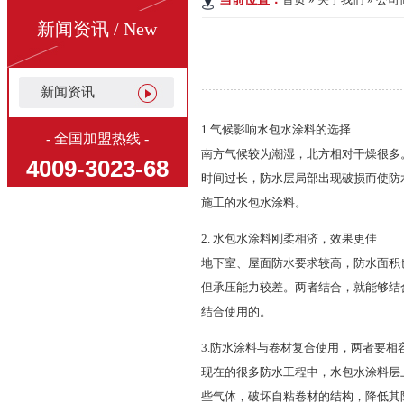
新闻资讯 / New
新闻资讯
1.气候影响水包水涂料的选择
- 全国加盟热线 -
南方气候较为潮湿，北方相对干燥很多
4009-3023-68
时间过长，防水层局部出现破损而使防
施工的水包水涂料。
2. 水包水涂料刚柔相济，效果更佳
地下室、屋面防水要求较高，防水面积
但承压能力较差。两者结合，就能够结
结合使用的。
3.防水涂料与卷材复合使用，两者要相
现在的很多防水工程中，水包水涂料层
些气体，破坏自粘卷材的结构，降低其