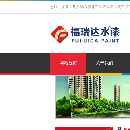
您好！欢迎来到香港六福化工集团有限公司品牌
网站首页
关于我们
当