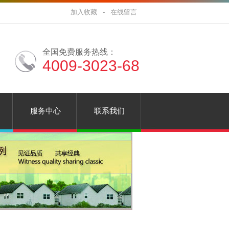
加入收藏
-
在线留言
全国免费服务热线：
4009-3023-68
服务中心
联系我们