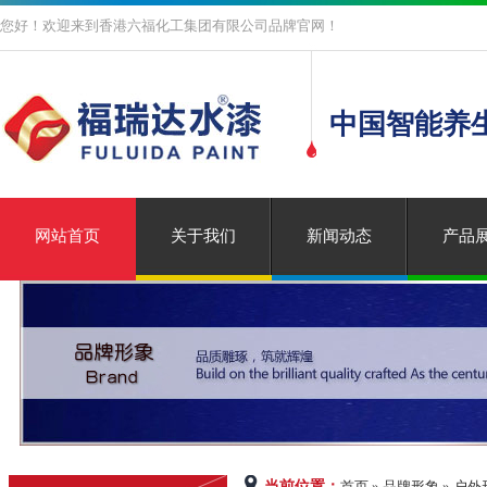
您好！欢迎来到香港六福化工集团有限公司品牌官网！
中国智能养
网站首页
关于我们
新闻动态
产品
当前位置：
首页 » 品牌形象 » 户